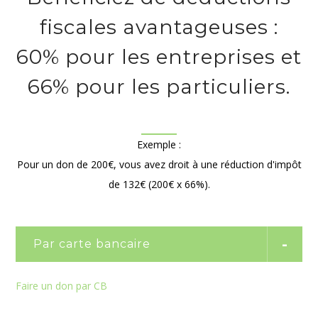
fiscales avantageuses :
60% pour les entreprises et
66% pour les particuliers.
Exemple :
Pour un don de 200€, vous avez droit à une réduction d'impôt
de 132€ (200€ x 66%).
Par carte bancaire
Faire un don par CB