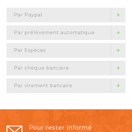
Par Paypal
Par prélèvement automatique
Par Espèces
Par chèque bancaire
Par virement bancaire
Pour rester informé