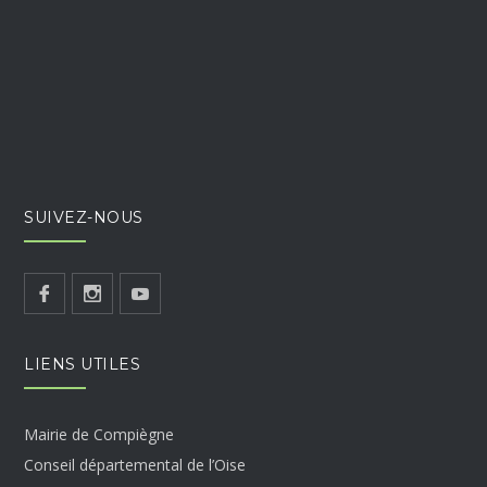
SUIVEZ-NOUS
LIENS UTILES
Mairie de Compiègne
Conseil départemental de l’Oise