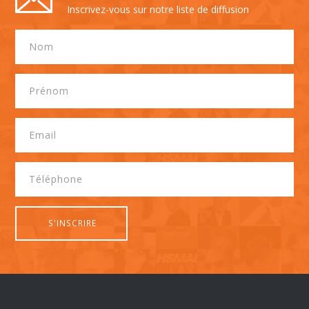
Inscrivez-vous sur notre liste de diffusion