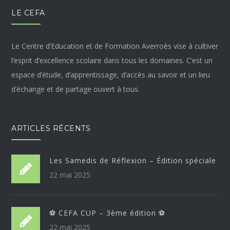
LE CEFA
Le Centre d’Education et de Formation Averroès vise à cultiver
l’esprit d’excellence scolaire dans tous les domaines. C’est un
espace d’étude, d’apprentissage, d’accès au savoir et un lieu
d’échange et de partage ouvert à tous.
ARTICLES RÉCENTS
Les Samedis de Réflexion – Édition spéciale
22 mai 2025
⚽ CEFA CUP – 3ème édition ⚽
22 mai 2025