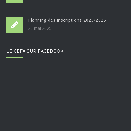
Planning des inscriptions 2025/2026
22 mai 2025
LE CEFA SUR FACEBOOK