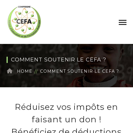
COMMENT SOUTENIR LE CEFA ?
HOME
COMMENT SOUTENIR LE CEFA ?
Réduisez vos impôts en
faisant un don !
Bénéficiez de déductions