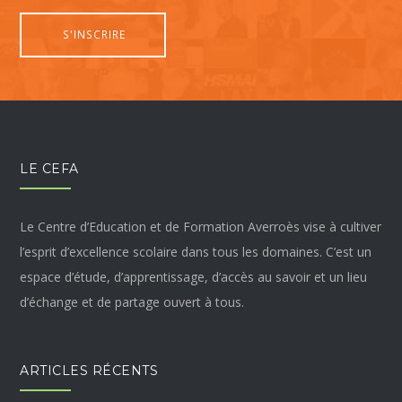
LE CEFA
Le Centre d’Education et de Formation Averroès vise à cultiver
l’esprit d’excellence scolaire dans tous les domaines. C’est un
espace d’étude, d’apprentissage, d’accès au savoir et un lieu
d’échange et de partage ouvert à tous.
ARTICLES RÉCENTS