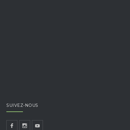
SUIVEZ-NOUS