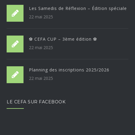
Les Samedis de Réflexion – Édition spéciale
22 mai 2025
⚽ CEFA CUP – 3ème édition ⚽
22 mai 2025
Planning des inscriptions 2025/2026
22 mai 2025
LE CEFA SUR FACEBOOK