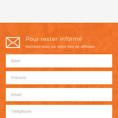
Pour rester informé
Inscrivez-vous sur notre liste de diffusion