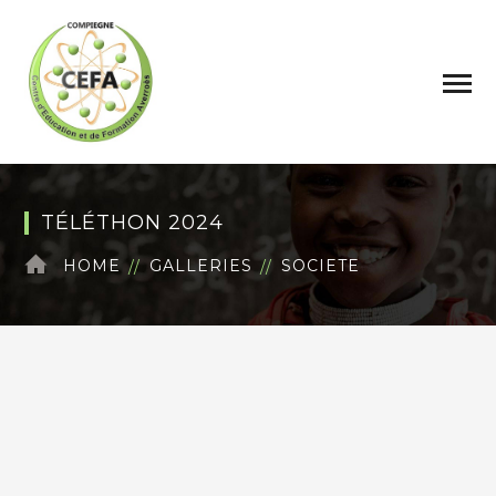
TÉLÉTHON 2024
HOME
GALLERIES
SOCIETE