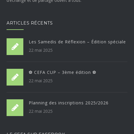
d’échange et de partage ouvert à tous.
ARTICLES RÉCENTS
Les Samedis de Réflexion – Édition spéciale
22 mai 2025
⚽ CEFA CUP – 3ème édition ⚽
22 mai 2025
Planning des inscriptions 2025/2026
22 mai 2025