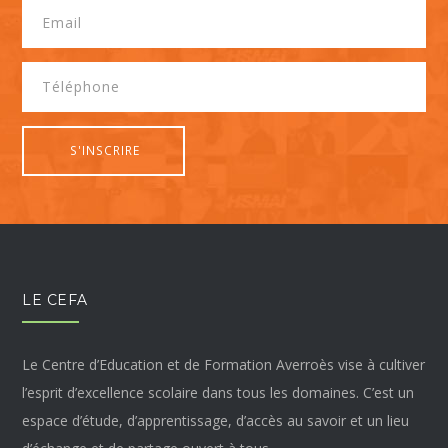
LE CEFA
Le Centre d’Education et de Formation Averroès vise à cultiver
l’esprit d’excellence scolaire dans tous les domaines. C’est un
espace d’étude, d’apprentissage, d’accès au savoir et un lieu