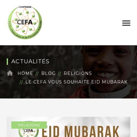
ACTUALITÉS
HOME
BLOG
RELIGIONS
LE CEFA VOUS SOUHAITE EID MUBARAK
RELIGIONS