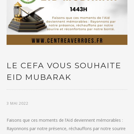
LE CEFA VOUS SOUHAITE
EID MUBARAK
3 MAI 2022
Faisons que ces moments de l’Aïd deviennent mémorables :
Rayonnons par notre présence, réchauffons par notre sourire