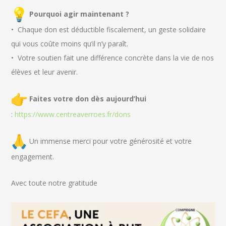
Pourquoi agir maintenant ?
•⁠ ⁠Chaque don est déductible fiscalement, un geste solidaire
qui vous coûte moins qu’il n’y paraît.
•⁠ ⁠Votre soutien fait une différence concrète dans la vie de nos
élèves et leur avenir.
Faites votre don dès aujourd’hui
:
https://www.centreaverroes.fr/
dons
Un immense merci pour votre générosité et votre
engagement.
Avec toute notre gratitude