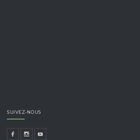
SUIVEZ-NOUS