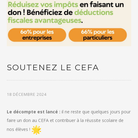
SOUTENEZ LE CEFA
18 DÉCEMBRE 2024
Le décompte est lancé :
il ne reste que quelques jours pour
faire un don au CEFA et contribuer à la réussite scolaire de
nos élèves !