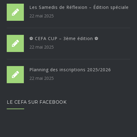
Les Samedis de Réflexion – Édition spéciale
22 mai 2025
⚽ CEFA CUP – 3ème édition ⚽
22 mai 2025
Planning des inscriptions 2025/2026
22 mai 2025
LE CEFA SUR FACEBOOK