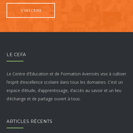
LE CEFA
Le Centre d’Education et de Formation Averroès vise à cultiver
l’esprit d’excellence scolaire dans tous les domaines. C’est un
espace d’étude, d’apprentissage, d’accès au savoir et un lieu
d’échange et de partage ouvert à tous.
ARTICLES RÉCENTS