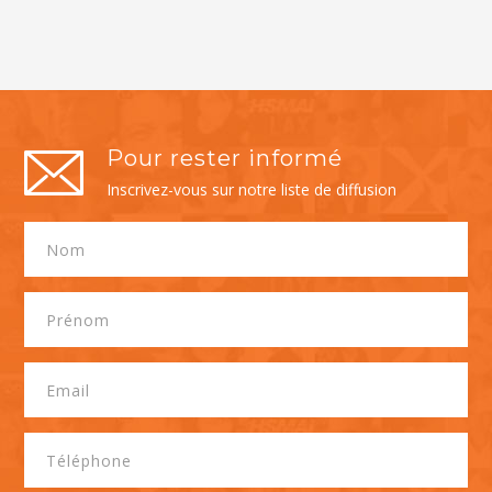
Pour rester informé
Inscrivez-vous sur notre liste de diffusion